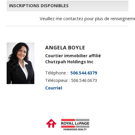
INSCRIPTIONS DISPONIBLES
Veuillez me contactez pour plus de renseignemen
ANGELA BOYLE
Courtier immobilier affilié
Chutzpah Holdings Inc
Téléphone :
506.544.6379
Télécopieur : 506.546.0673
Courriel